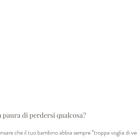
a paura di perdersi qualcosa?
pensare che il tuo bambino abbia sempre “troppa voglia di ve