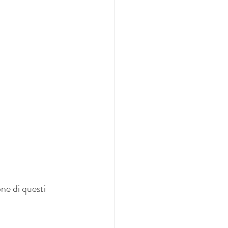
e di questi 