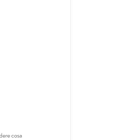
dere cosa 