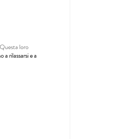
 Questa loro 
o a rilassarsi e a 